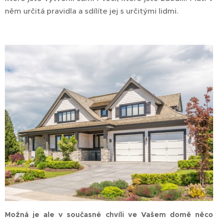
něm určitá pravidla a sdílíte jej s určitými lidmi.
Možná je ale v současné chvíli ve Vašem domě něco